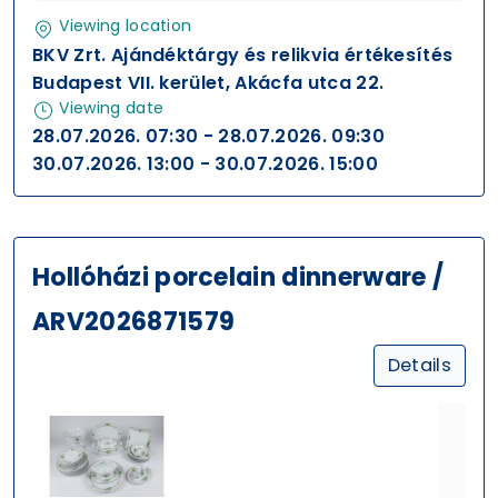
Viewing location
BKV Zrt. Ajándéktárgy és relikvia értékesítés
Budapest VII. kerület, Akácfa utca 22.
Viewing date
28.07.2026. 07:30 - 28.07.2026. 09:30
30.07.2026. 13:00 - 30.07.2026. 15:00
Hollóházi porcelain dinnerware /
ARV2026871579
Details