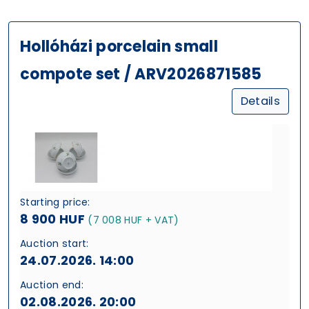
Hollóházi porcelain small
compote set / ARV2026871585
Details
Starting price:
8 900 HUF
(7 008 HUF + VAT)
Auction start:
24.07.2026. 14:00
Auction end:
02.08.2026. 20:00