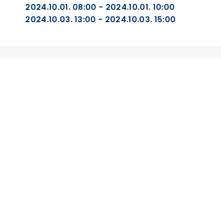
2024.10.01. 08:00 - 2024.10.01. 10:00
2024.10.03. 13:00 - 2024.10.03. 15:00