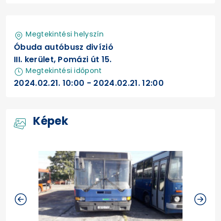
Megtekintési helyszín
Óbuda autóbusz divízió
III. kerület, Pomázi út 15.
Megtekintési időpont
2024.02.21. 10:00 - 2024.02.21. 12:00
Képek