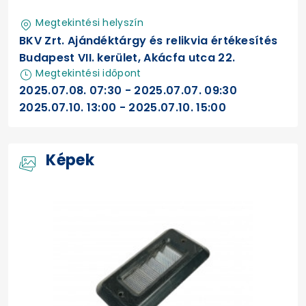
Megtekintési helyszín
BKV Zrt. Ajándéktárgy és relikvia értékesítés
Budapest VII. kerület, Akácfa utca 22.
Megtekintési időpont
2025.07.08. 07:30 - 2025.07.07. 09:30
2025.07.10. 13:00 - 2025.07.10. 15:00
Képek