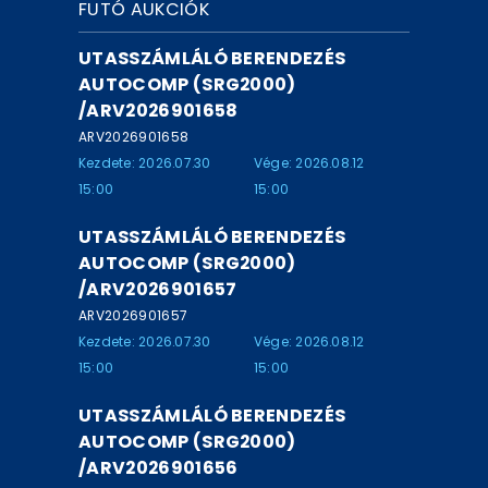
FUTÓ AUKCIÓK
UTASSZÁMLÁLÓ BERENDEZÉS
AUTOCOMP (SRG2000)
/ARV2026901658
ARV2026901658
Kezdete: 2026.07.30
Vége: 2026.08.12
15:00
15:00
UTASSZÁMLÁLÓ BERENDEZÉS
AUTOCOMP (SRG2000)
/ARV2026901657
ARV2026901657
Kezdete: 2026.07.30
Vége: 2026.08.12
15:00
15:00
UTASSZÁMLÁLÓ BERENDEZÉS
AUTOCOMP (SRG2000)
/ARV2026901656