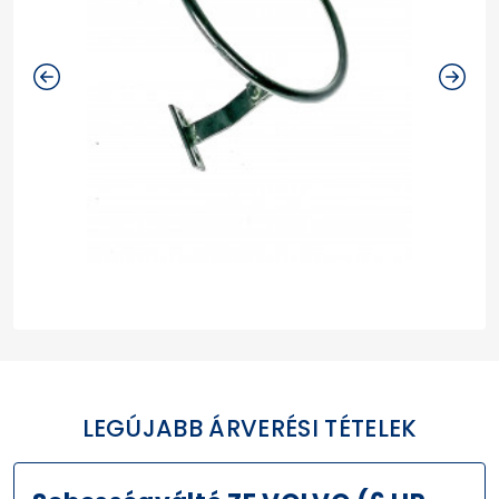
LEGÚJABB ÁRVERÉSI TÉTELEK