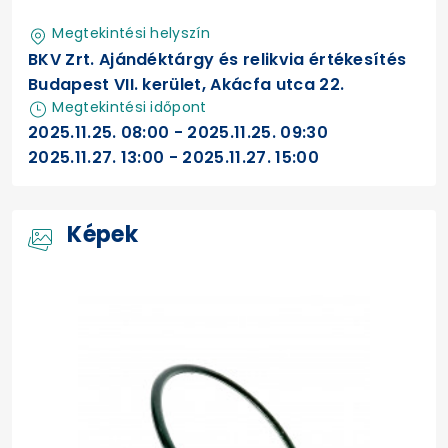
Megtekintési helyszín
BKV Zrt. Ajándéktárgy és relikvia értékesítés
Budapest VII. kerület, Akácfa utca 22.
Megtekintési időpont
2025.11.25. 08:00 - 2025.11.25. 09:30
2025.11.27. 13:00 - 2025.11.27. 15:00
Képek