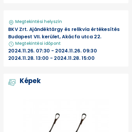
Megtekintési helyszín
BKV Zrt. Ajándéktárgy és relikvia értékesítés
Budapest VII. kerület, Akácfa utca 22.
Megtekintési időpont
2024.11.26. 07:30 - 2024.11.26. 09:30
2024.11.28. 13:00 - 2024.11.28. 15:00
Képek