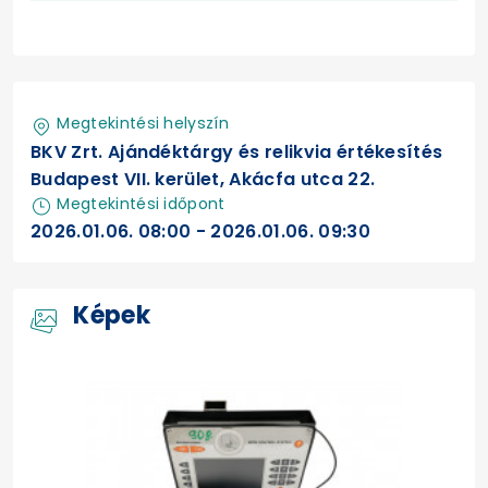
Megtekintési helyszín
BKV Zrt. Ajándéktárgy és relikvia értékesítés
Budapest VII. kerület, Akácfa utca 22.
Megtekintési időpont
2026.01.06. 08:00 - 2026.01.06. 09:30
Képek