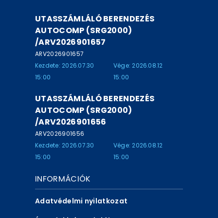
UTASSZÁMLÁLÓ BERENDEZÉS
AUTOCOMP (SRG2000)
/ARV2026901657
ARV2026901657
Kezdete: 2026.07.30
Vége: 2026.08.12
15:00
15:00
UTASSZÁMLÁLÓ BERENDEZÉS
AUTOCOMP (SRG2000)
/ARV2026901656
ARV2026901656
Kezdete: 2026.07.30
Vége: 2026.08.12
15:00
15:00
INFORMÁCIÓK
Adatvédelmi nyilatkozat