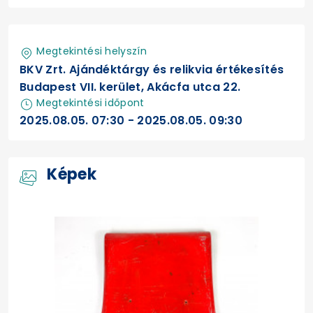
Megtekintési helyszín
BKV Zrt. Ajándéktárgy és relikvia értékesítés
Budapest VII. kerület, Akácfa utca 22.
Megtekintési időpont
2025.08.05. 07:30 - 2025.08.05. 09:30
Képek