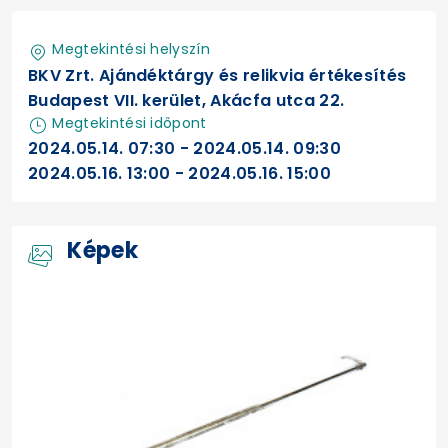
Megtekintési helyszín
BKV Zrt. Ajándéktárgy és relikvia értékesítés
Budapest VII. kerület, Akácfa utca 22.
Megtekintési időpont
2024.05.14. 07:30 - 2024.05.14. 09:30
2024.05.16. 13:00 - 2024.05.16. 15:00
Képek