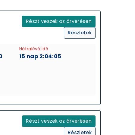
Részt veszek az árverésen
Részletek
Hátralévő idő
0
15 nap 2:04:05
Részt veszek az árverésen
Részletek