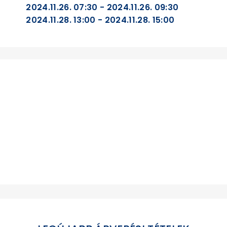
2024.11.26. 07:30 - 2024.11.26. 09:30
2024.11.28. 13:00 - 2024.11.28. 15:00