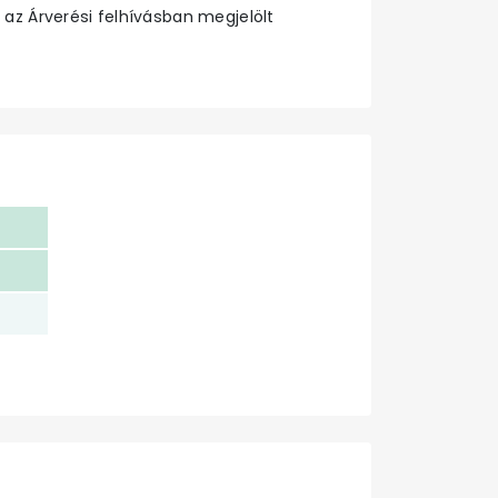
 az Árverési felhívásban megjelölt