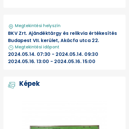
Megtekintési helyszín
BKV Zrt. Ajándéktárgy és relikvia értékesítés
Budapest VII. kerület, Akácfa utca 22.
Megtekintési időpont
2024.05.14. 07:30 - 2024.05.14. 09:30
2024.05.16. 13:00 - 2024.05.16. 15:00
Képek