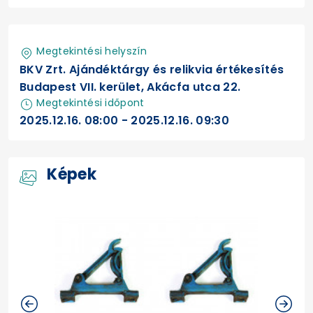
Megtekintési helyszín
BKV Zrt. Ajándéktárgy és relikvia értékesítés
Budapest VII. kerület, Akácfa utca 22.
Megtekintési időpont
2025.12.16. 08:00 - 2025.12.16. 09:30
Képek