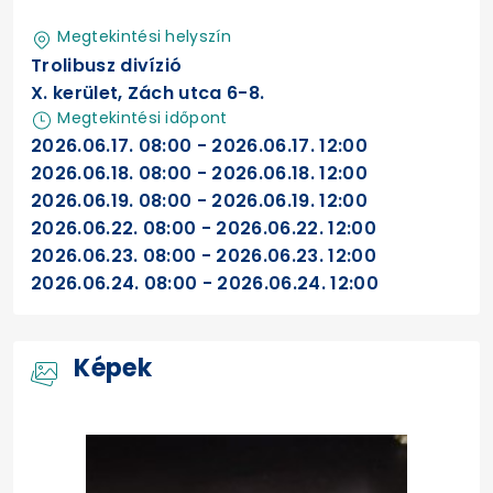
Megtekintési helyszín
Trolibusz divízió
X. kerület, Zách utca 6-8.
Megtekintési időpont
2026.06.17. 08:00 - 2026.06.17. 12:00
2026.06.18. 08:00 - 2026.06.18. 12:00
2026.06.19. 08:00 - 2026.06.19. 12:00
2026.06.22. 08:00 - 2026.06.22. 12:00
2026.06.23. 08:00 - 2026.06.23. 12:00
2026.06.24. 08:00 - 2026.06.24. 12:00
Képek