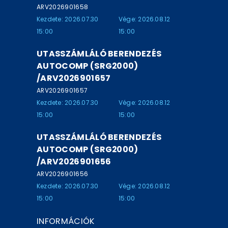
ARV2026901658
Kezdete: 2026.07.30
Vége: 2026.08.12
15:00
15:00
UTASSZÁMLÁLÓ BERENDEZÉS
AUTOCOMP (SRG2000)
/ARV2026901657
ARV2026901657
Kezdete: 2026.07.30
Vége: 2026.08.12
15:00
15:00
UTASSZÁMLÁLÓ BERENDEZÉS
AUTOCOMP (SRG2000)
/ARV2026901656
ARV2026901656
Kezdete: 2026.07.30
Vége: 2026.08.12
15:00
15:00
INFORMÁCIÓK