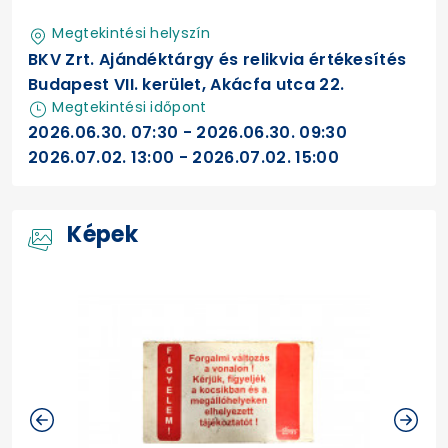
Megtekintési helyszín
BKV Zrt. Ajándéktárgy és relikvia értékesítés
Budapest VII. kerület, Akácfa utca 22.
Megtekintési időpont
2026.06.30. 07:30 - 2026.06.30. 09:30
2026.07.02. 13:00 - 2026.07.02. 15:00
Képek