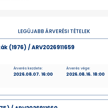
LEGÚJABB ÁRVERÉSI TÉTELEK
kák (1976) / ARV2026911659
Árverés kezdete:
Árverés vége:
2026.08.07. 16:00
2026.08.16. 18:00