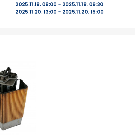
2025.11.18. 08:00 - 2025.11.18. 09:30
2025.11.20. 13:00 - 2025.11.20. 15:00