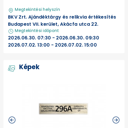
Megtekintési helyszín
BKV Zrt. Ajándéktárgy és relikvia értékesítés
Budapest VII. kerület, Akácfa utca 22.
Megtekintési időpont
2026.06.30. 07:30 - 2026.06.30. 09:30
2026.07.02. 13:00 - 2026.07.02. 15:00
Képek