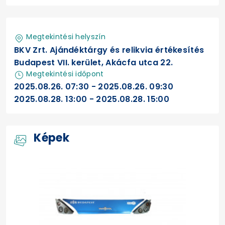
Megtekintési helyszín
BKV Zrt. Ajándéktárgy és relikvia értékesítés
Budapest VII. kerület, Akácfa utca 22.
Megtekintési időpont
2025.08.26. 07:30 - 2025.08.26. 09:30
2025.08.28. 13:00 - 2025.08.28. 15:00
Képek