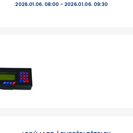
2026.01.06. 08:00 - 2026.01.06. 09:30