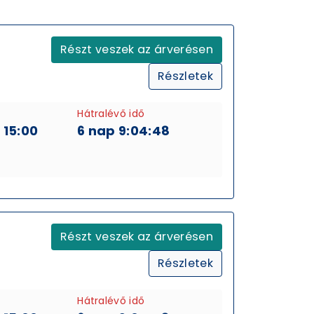
Részt veszek az árverésen
Részletek
Hátralévő idő
 15:00
6 nap 9:04:48
Részt veszek az árverésen
Részletek
Hátralévő idő