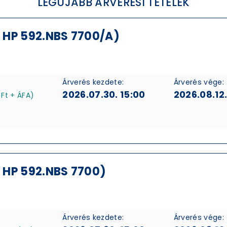
LEGÚJABB ÁRVERÉSI TÉTELEK
 HP 592.NBS 7700/A)
Árverés kezdete:
Árverés vége:
2026.07.30. 15:00
2026.08.12.
 Ft + ÁFA)
 HP 592.NBS 7700)
Árverés kezdete:
Árverés vége: