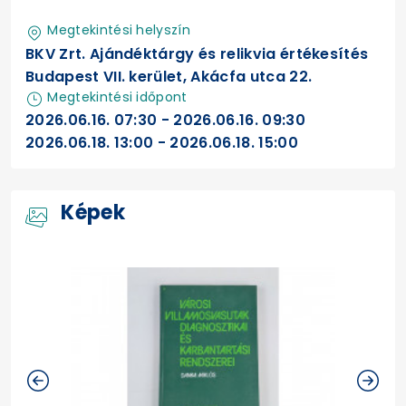
Megtekintési helyszín
BKV Zrt. Ajándéktárgy és relikvia értékesítés
Budapest VII. kerület, Akácfa utca 22.
Megtekintési időpont
2026.06.16. 07:30 - 2026.06.16. 09:30
2026.06.18. 13:00 - 2026.06.18. 15:00
Képek