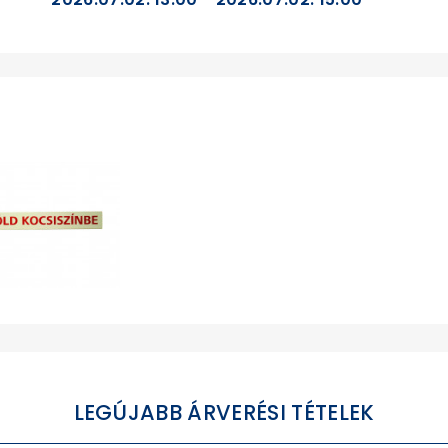
LEGÚJABB ÁRVERÉSI TÉTELEK