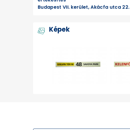
Budapest VII. kerület, Akácfa utca 22.
Képek