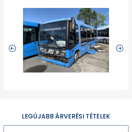
LEGÚJABB ÁRVERÉSI TÉTELEK