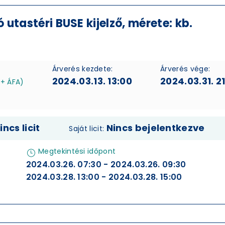
utastéri BUSE kijelző, mérete: kb.
Árverés kezdete:
Árverés vége:
2024.03.13. 13:00
2024.03.31. 2
 + ÁFA)
incs licit
Nincs bejelentkezve
Saját licit:
Megtekintési időpont
2024.03.26. 07:30 - 2024.03.26. 09:30
2024.03.28. 13:00 - 2024.03.28. 15:00