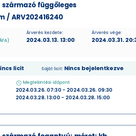
l származó függőleges
cm / ARV202416240
Árverés kezdete:
Árverés vége:
2024.03.13. 13:00
2024.03.31. 20:
 ÁFA)
incs licit
Nincs bejelentkezve
Saját licit:
Megtekintési időpont
2024.03.26. 07:30 - 2024.03.26. 09:30
2024.03.28. 13:00 - 2024.03.28. 15:00