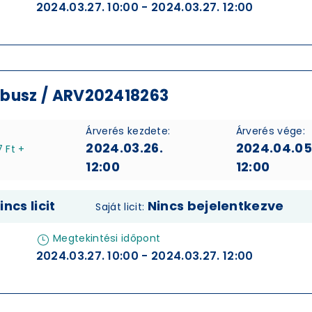
2024.03.27. 10:00 - 2024.03.27. 12:00
óbusz / ARV202418263
Árverés kezdete:
Árverés vége:
2024.03.26.
2024.04.05
 Ft +
12:00
12:00
incs licit
Nincs bejelentkezve
Saját licit:
Megtekintési időpont
2024.03.27. 10:00 - 2024.03.27. 12:00