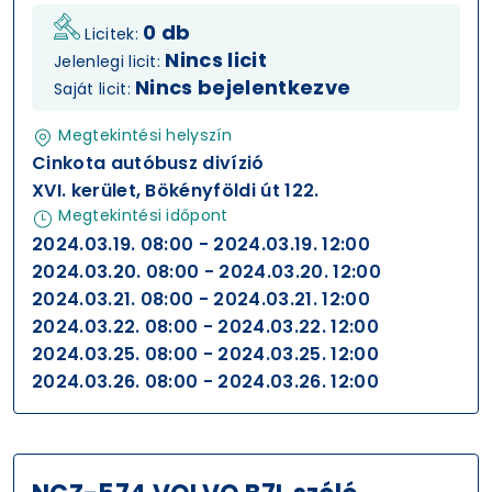
0 db
Licitek:
Nincs licit
Jelenlegi licit:
Nincs bejelentkezve
Saját licit:
Megtekintési helyszín
Cinkota autóbusz divízió
XVI. kerület, Bökényföldi út 122.
Megtekintési időpont
2024.03.19. 08:00 - 2024.03.19. 12:00
2024.03.20. 08:00 - 2024.03.20. 12:00
2024.03.21. 08:00 - 2024.03.21. 12:00
2024.03.22. 08:00 - 2024.03.22. 12:00
2024.03.25. 08:00 - 2024.03.25. 12:00
2024.03.26. 08:00 - 2024.03.26. 12:00