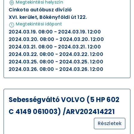
Megtekintési helyszín
Cinkota autóbusz divízió
XVI. kerület, Bökényföldi út 122.
Megtekintési időpont
2024.03.19. 08:00 - 2024.03.19. 12:00
2024.03.20. 08:00 - 2024.03.20. 12:00
2024.03.21. 08:00 - 2024.03.21. 12:00
2024.03.22. 08:00 - 2024.03.22. 12:00
2024.03.25. 08:00 - 2024.03.25. 12:00
2024.03.26. 08:00 - 2024.03.26. 12:00
Sebességváltó VOLVO (5 HP 602
C 4149 061003) /ARV202414221
Részletek