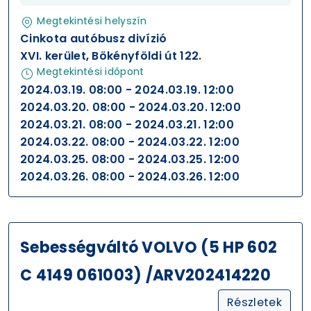
Megtekintési helyszín
Cinkota autóbusz divízió
XVI. kerület, Bökényföldi út 122.
Megtekintési időpont
2024.03.19. 08:00 - 2024.03.19. 12:00
2024.03.20. 08:00 - 2024.03.20. 12:00
2024.03.21. 08:00 - 2024.03.21. 12:00
2024.03.22. 08:00 - 2024.03.22. 12:00
2024.03.25. 08:00 - 2024.03.25. 12:00
2024.03.26. 08:00 - 2024.03.26. 12:00
Sebességváltó VOLVO (5 HP 602
C 4149 061003) /ARV202414220
Részletek