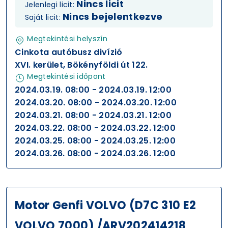
Nincs licit
Jelenlegi licit:
Nincs bejelentkezve
Saját licit:
Megtekintési helyszín
Cinkota autóbusz divízió
XVI. kerület, Bökényföldi út 122.
Megtekintési időpont
2024.03.19. 08:00 - 2024.03.19. 12:00
2024.03.20. 08:00 - 2024.03.20. 12:00
2024.03.21. 08:00 - 2024.03.21. 12:00
2024.03.22. 08:00 - 2024.03.22. 12:00
2024.03.25. 08:00 - 2024.03.25. 12:00
2024.03.26. 08:00 - 2024.03.26. 12:00
Motor Genfi VOLVO (D7C 310 E2
VOLVO 7000) /ARV202414218