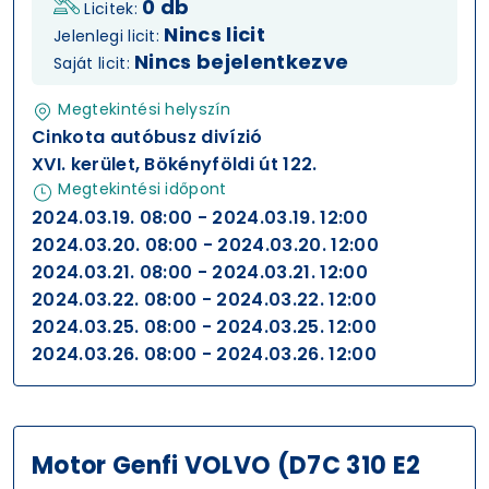
0 db
Licitek:
Nincs licit
Jelenlegi licit:
Nincs bejelentkezve
Saját licit:
Megtekintési helyszín
Cinkota autóbusz divízió
XVI. kerület, Bökényföldi út 122.
Megtekintési időpont
2024.03.19. 08:00 - 2024.03.19. 12:00
2024.03.20. 08:00 - 2024.03.20. 12:00
2024.03.21. 08:00 - 2024.03.21. 12:00
2024.03.22. 08:00 - 2024.03.22. 12:00
2024.03.25. 08:00 - 2024.03.25. 12:00
2024.03.26. 08:00 - 2024.03.26. 12:00
Motor Genfi VOLVO (D7C 310 E2