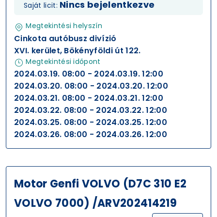
Nincs bejelentkezve
Saját licit:
Megtekintési helyszín
Cinkota autóbusz divízió
XVI. kerület, Bökényföldi út 122.
Megtekintési időpont
2024.03.19. 08:00 - 2024.03.19. 12:00
2024.03.20. 08:00 - 2024.03.20. 12:00
2024.03.21. 08:00 - 2024.03.21. 12:00
2024.03.22. 08:00 - 2024.03.22. 12:00
2024.03.25. 08:00 - 2024.03.25. 12:00
2024.03.26. 08:00 - 2024.03.26. 12:00
Motor Genfi VOLVO (D7C 310 E2
VOLVO 7000) /ARV202414219